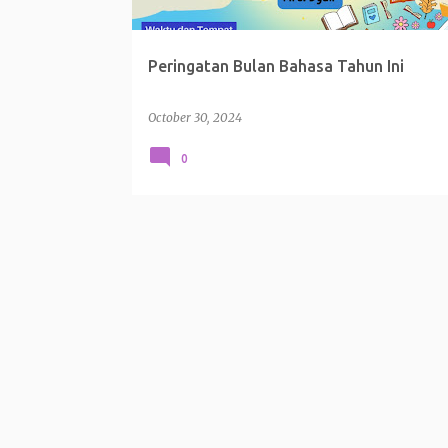
Peringatan Bulan Bahasa Tahun Ini
October 30, 2024
0