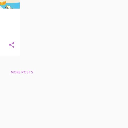
MORE POSTS