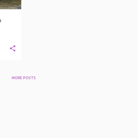
n
MORE POSTS