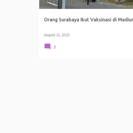
Orang Surabaya Ikut Vaksinasi di Madiu
August 21, 2021
2